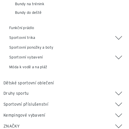
Bundy na trénink
Bundy do deště
Funkční prádlo
Sportovní trika
Sportovní ponožky a boty
Sportovní vybavení
Móda k vodě a na pláž
Dětské sportovní oblečení
Druhy sportu
Sportovní příslušenství
Kempingové vybavení
ZNAČKY