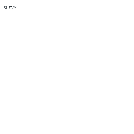
SLEVY