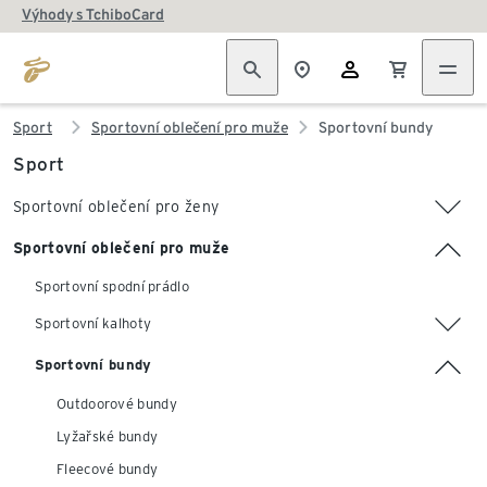
Výhody s TchiboCard
Sport
Sportovní oblečení pro muže
Sportovní bundy
Sport
Sportovní oblečení pro ženy
Sportovní oblečení pro muže
Sportovní spodní prádlo
Sportovní kalhoty
Sportovní bundy
Outdoorové bundy
Lyžařské bundy
Fleecové bundy