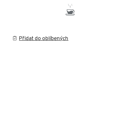
Přidat do oblíbených