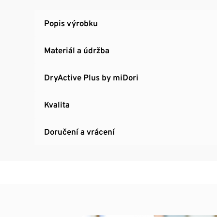
Popis výrobku
Materiál a údržba
DryActive Plus by miDori
Kvalita
Doručení a vrácení