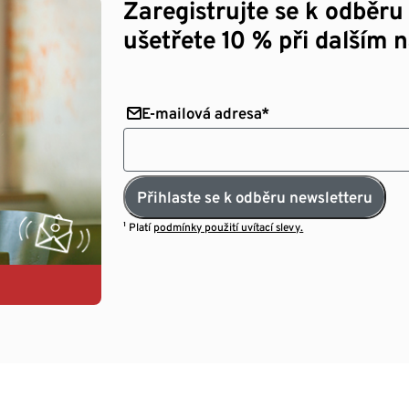
Zaregistrujte se k odběru
ušetřete 10 % při dalším 
E-mailová adresa*
Přihlaste se k odběru newsletteru
¹ Platí
podmínky použití uvítací slevy.