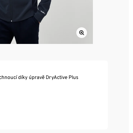
chnoucí díky úpravě DryActive Plus