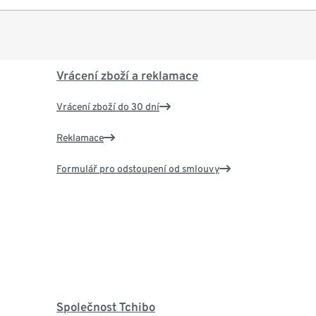
Vrácení zboží a reklamace
Vrácení zboží do 30 dní
Reklamace
Formulář pro odstoupení od smlouvy
Společnost Tchibo