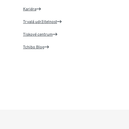
Kariéra
Trvalá udržitelnost
Tiskové centrum
Tchibo Blog