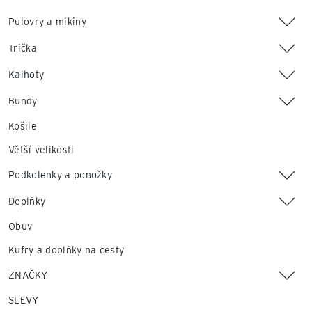
Pulovry a mikiny
Trička
Kalhoty
Bundy
Košile
Větší velikosti
Podkolenky a ponožky
Doplňky
Obuv
Kufry a doplňky na cesty
ZNAČKY
SLEVY