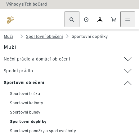
Výhody s TchiboCard
Muži
Sportovní oblečení
Sportovní doplňky
Muži
Noční prádlo a domácí oblečení
Spodní prádlo
Sportovní oblečení
Sportovní trička
Sportovní kalhoty
Sportovní bundy
Sportovní doplňky
Sportovní ponožky a sportovní boty