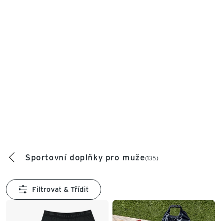
Sportovní doplňky pro muže
(135)
Filtrovat & Třídit