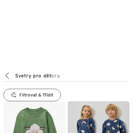
Svetry pro děti
(73)
Filtrovat & Třídit