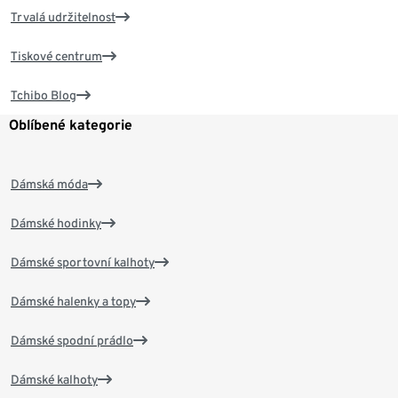
Trvalá udržitelnost
Tiskové centrum
Tchibo Blog
Oblíbené kategorie
Dámská móda
Dámské hodinky
Dámské sportovní kalhoty
Dámské halenky a topy
Dámské spodní prádlo
Dámské kalhoty