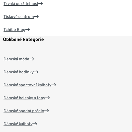
Trvalá udržitelnost
Tiskové centrum
Tchibo Blog
Oblíbené kategorie
Dámská móda
Dámské hodinky
Dámské sportovní kalhoty
Dámské halenky a topy
Dámské spodní prádlo
Dámské kalhoty