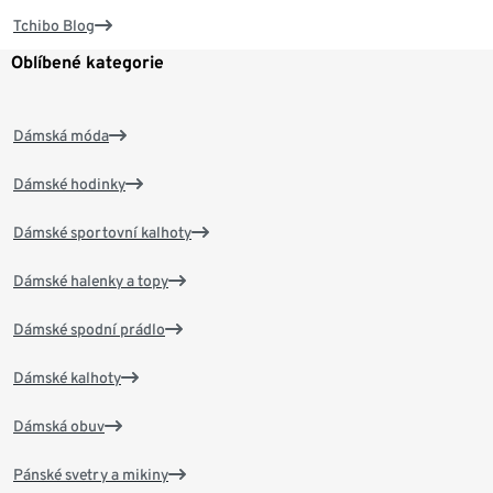
Tchibo Blog
Oblíbené kategorie
Dámská móda
Dámské hodinky
Dámské sportovní kalhoty
Dámské halenky a topy
Dámské spodní prádlo
Dámské kalhoty
Dámská obuv
Pánské svetry a mikiny