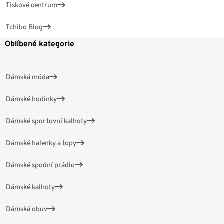
Tiskové centrum
Tchibo Blog
Oblíbené kategorie
Dámská móda
Dámské hodinky
Dámské sportovní kalhoty
Dámské halenky a topy
Dámské spodní prádlo
Dámské kalhoty
Dámská obuv