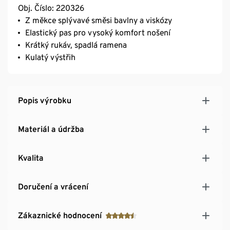
Obj. Číslo: 220326
Z měkce splývavé směsi bavlny a viskózy
Elastický pas pro vysoký komfort nošení
Krátký rukáv, spadlá ramena
Kulatý výstřih
Popis výrobku
Materiál a údržba
Kvalita
Doručení a vrácení
Zákaznické hodnocení