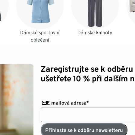
Dámské sportovní
Dámské kalhoty
oblečení
Zaregistrujte se k odběru
ušetřete 10 % při dalším 
E-mailová adresa*
Přihlaste se k odběru newsletteru