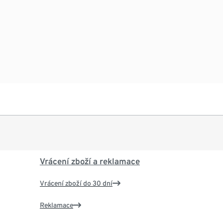
Vrácení zboží a reklamace
Vrácení zboží do 30 dní
Reklamace