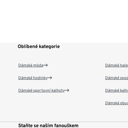
Oblíbené kategorie
Dámská móda
Dámské hale
Dámské hodinky
Dámské spod
Dámské sportovní kalhoty
Dámské kalh
Dámská obu
Staňte se naším fanouškem