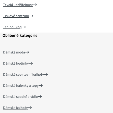
Trvalá udržitelnost
Tiskové centrum
Tchibo Blog
Oblíbené kategorie
Dámská móda
Dámské hodinky
Dámské sportovní kalhoty
Dámské halenky a topy
Dámské spodní prádlo
Dámské kalhoty