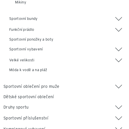
Mikiny
Sportovní bundy
Funkční prádlo
Sportovní ponožky a boty
Sportovní vybavení
Velké velikosti
Móda k vodě a na pláž
Sportovní oblečení pro muže
Dětské sportovní oblečení
Druhy sportu
Sportovní příslušenství