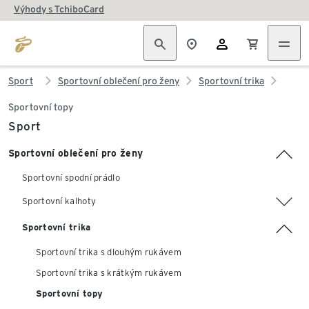
Výhody s TchiboCard
Sport
Sportovní oblečení pro ženy
Sportovní trika
Sportovní topy
Sport
Sportovní oblečení pro ženy
Sportovní spodní prádlo
Sportovní kalhoty
Sportovní trika
Sportovní trika s dlouhým rukávem
Sportovní trika s krátkým rukávem
Sportovní topy