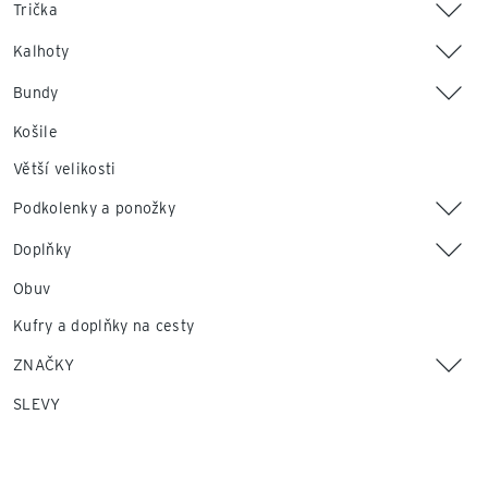
Trička
Kalhoty
Bundy
Košile
Větší velikosti
Podkolenky a ponožky
Doplňky
Obuv
Kufry a doplňky na cesty
ZNAČKY
SLEVY