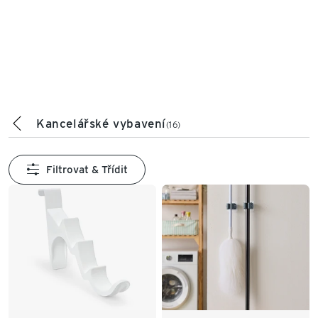
Kancelářské vybavení
(16)
Filtrovat & Třídit