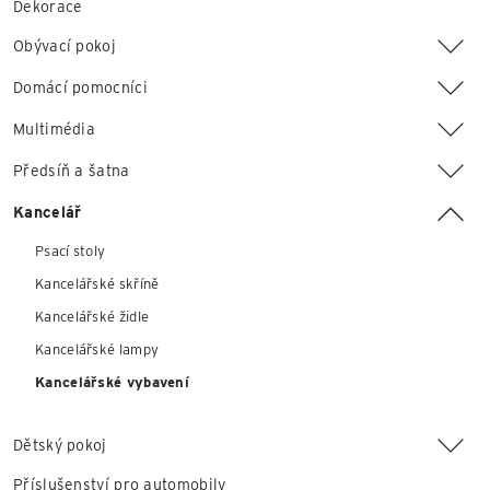
Dekorace
Obývací pokoj
Domácí pomocníci
Multimédia
Předsíň a šatna
Kancelář
Psací stoly
Kancelářské skříně
Kancelářské židle
Kancelářské lampy
Kancelářské vybavení
Dětský pokoj
Příslušenství pro automobily