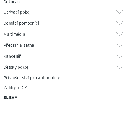
Dekorace
Obývací pokoj
Domácí pomocníci
Multimédia
Předsíň a šatna
Kancelář
Dětský pokoj
Příslušenství pro automobily
Záliby a DIY
SLEVY