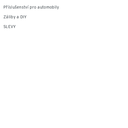
Příslušenství pro automobily
Záliby a DIY
SLEVY