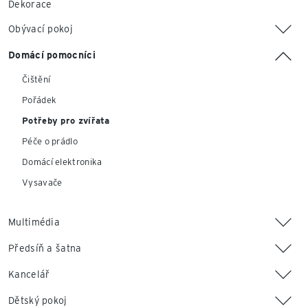
Dekorace
Obývací pokoj
Domácí pomocníci
Čištění
Pořádek
Potřeby pro zvířata
Péče o prádlo
Domácí elektronika
Vysavače
Multimédia
Předsíň a šatna
Kancelář
Dětský pokoj