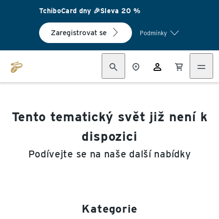
TchiboCard dny 🎉Sleva 20 %
Zaregistrovat se
Podmínky
Tento tematický svět již není k
dispozici
Podívejte se na naše další nabídky
Kategorie