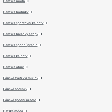
Dámská móda
Dámské hodinky
Dámské sportovní kalhoty
Dámské halenky a topy
Dámské spodní prádlo
Dámské kalhoty
Dámská obuv
Pánské svetry a mikiny
Pánské hodinky
Pánské spodní prádlo
Dětská móda