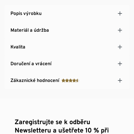
Popis výrobku
Materiál a údržba
Kvalita
Doručení a vrácení
Zákaznické hodnocení
Zaregistrujte se k odběru
Newsletteru a ušetřete 10 % při