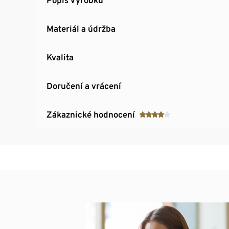
Materiál a údržba
Kvalita
Doručení a vrácení
Zákaznické hodnocení