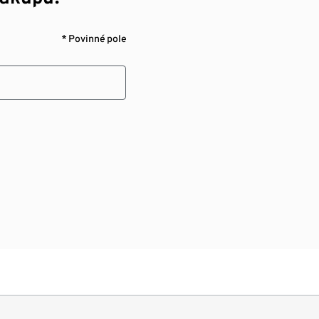
* Povinné pole