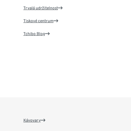
Trvalá udržitelnost
Tiskové centrum
Tchibo Blog
Kávovary