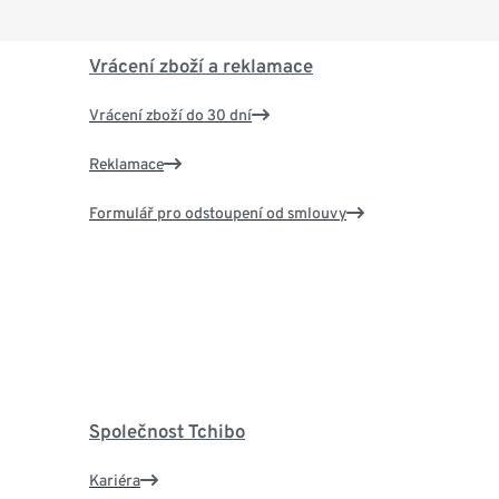
Vrácení zboží a reklamace
Vrácení zboží do 30 dní
Reklamace
Formulář pro odstoupení od smlouvy
Společnost Tchibo
Kariéra