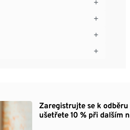
Zaregistrujte se k odběru
ušetřete 10 % při dalším 