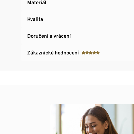
Materiál
Kvalita
Doručení a vrácení
Zákaznické hodnocení