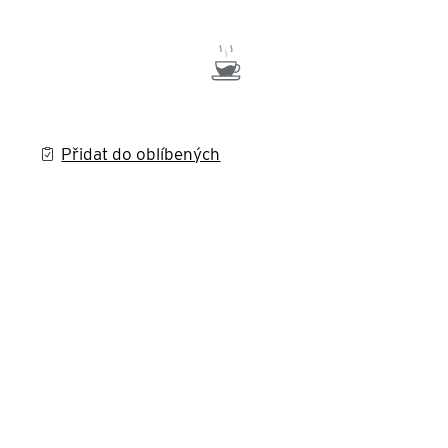
Přidat do oblíbených