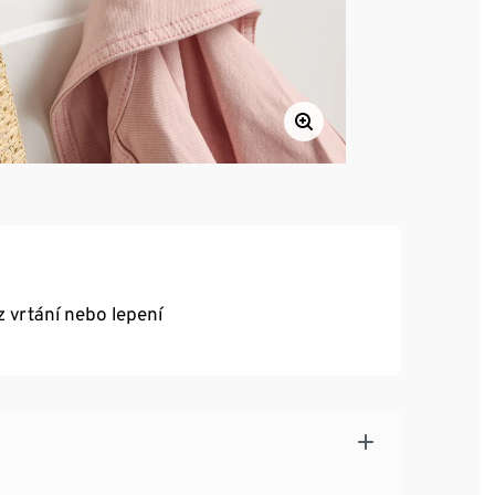
z vrtání nebo lepení