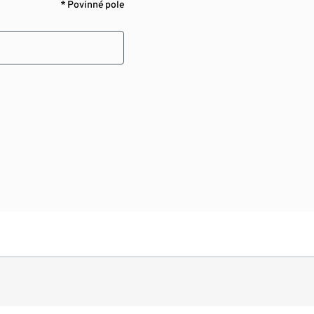
* Povinné pole