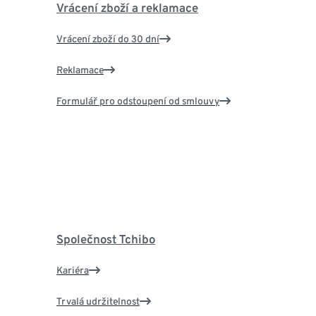
Vrácení zboží a reklamace
Vrácení zboží do 30 dní
Reklamace
Formulář pro odstoupení od smlouvy
Společnost Tchibo
Kariéra
Trvalá udržitelnost