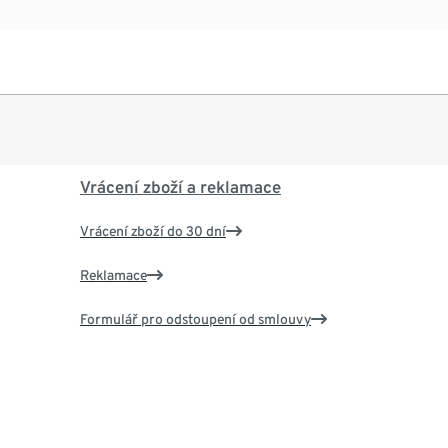
Vrácení zboží a reklamace
Vrácení zboží do 30 dní
Reklamace
Formulář pro odstoupení od smlouvy