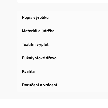
Popis výrobku
Materiál a údržba
Textilní výplet
Eukalyptové dřevo
Kvalita
Doručení a vrácení