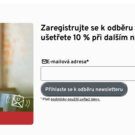
Zaregistrujte se k odběru
ušetřete 10 % při dalším 
E-mailová adresa*
Přihlaste se k odběru newsletteru
¹ Platí
podmínky použití uvítací slevy.