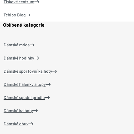
Tiskové centrum
Tchibo Blog
Oblíbené kategorie
Dámská móda
Dámské hodinky
Dámské sportovní kalhoty
Dámské halenky a topy
Dámské spodní prádlo
Dámské kalhoty
Dámská obuv