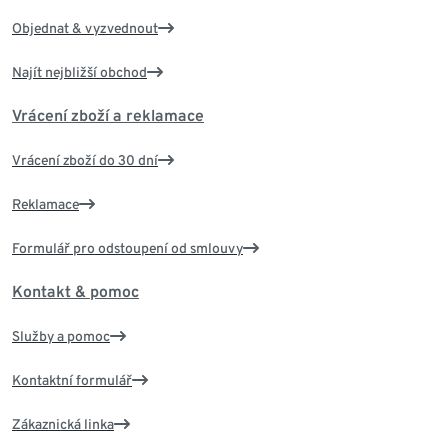
Objednat & vyzvednout
Najít nejbližší obchod
Vrácení zboží a reklamace
Vrácení zboží do 30 dní
Reklamace
Formulář pro odstoupení od smlouvy
Kontakt & pomoc
Služby a pomoc
Kontaktní formulář
Zákaznická linka