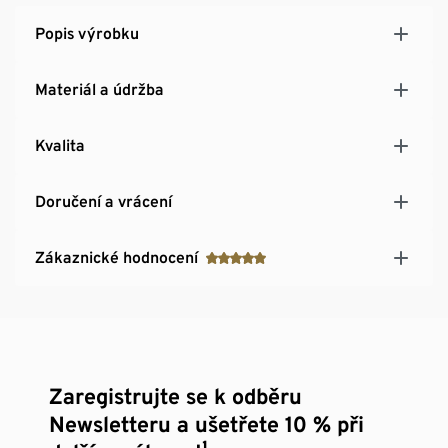
Popis výrobku
Materiál a údržba
Kvalita
Doručení a vrácení
Zákaznické hodnocení
Zaregistrujte se k odběru
Newsletteru a ušetřete 10 % při