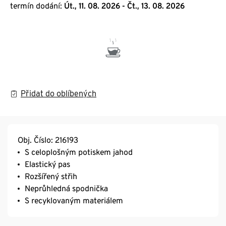
termín dodání:
Út., 11. 08. 2026 - Čt., 13. 08. 2026
Přidat do oblíbených
Obj. Číslo: 216193
S celoplošným potiskem jahod
Elastický pas
Rozšířený střih
Neprůhledná spodnička
S recyklovaným materiálem