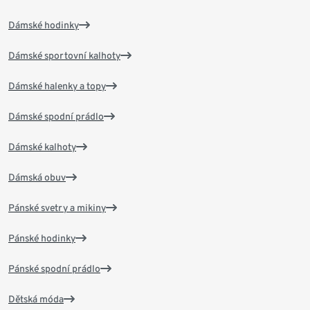
Dámské hodinky
Dámské sportovní kalhoty
Dámské halenky a topy
Dámské spodní prádlo
Dámské kalhoty
Dámská obuv
Pánské svetry a mikiny
Pánské hodinky
Pánské spodní prádlo
Dětská móda