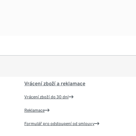
Vrácení zboží a reklamace
Vrácení zboží do 30 dní
Reklamace
Formulář pro odstoupení od smlouvy