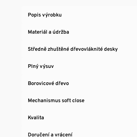
Popis výrobku
Materiál a údržba
Středně zhuštěné dřevovláknité desky
Plný výsuv
Borovicové dřevo
Mechanismus soft close
Kvalita
Doručení a vrácení