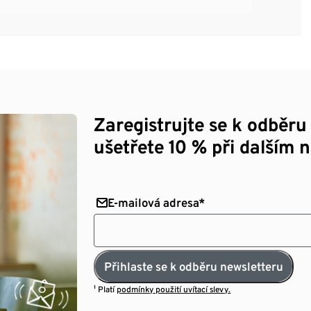
Zaregistrujte se k odběru
ušetřete 10 % při dalším 
E-mailová adresa*
Přihlaste se k odběru newsletteru
¹ Platí
podmínky použití uvítací slevy.