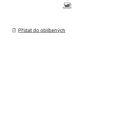
Přidat do oblíbených