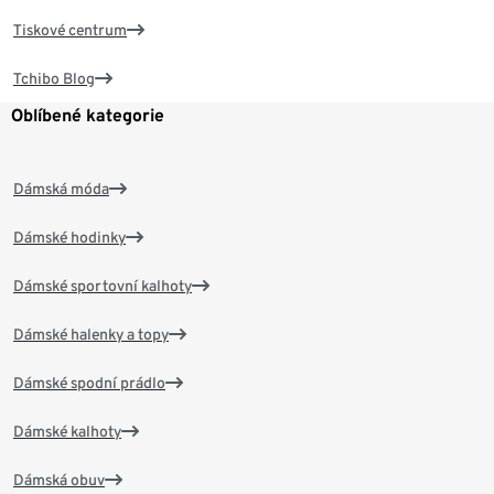
Tiskové centrum
Tchibo Blog
Oblíbené kategorie
Dámská móda
Dámské hodinky
Dámské sportovní kalhoty
Dámské halenky a topy
Dámské spodní prádlo
Dámské kalhoty
Dámská obuv