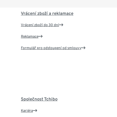
Vrácení zboží a reklamace
Vrácení zboží do 30 dní
Reklamace
Formulář pro odstoupení od smlouvy
Společnost Tchibo
Kariéra