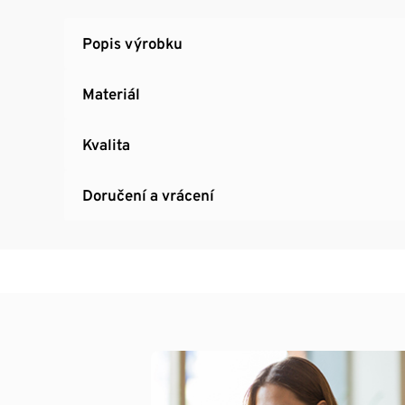
Popis výrobku
Materiál
Kvalita
Doručení a vrácení