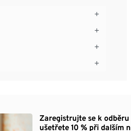
Zaregistrujte se k odběru
ušetřete 10 % při dalším 