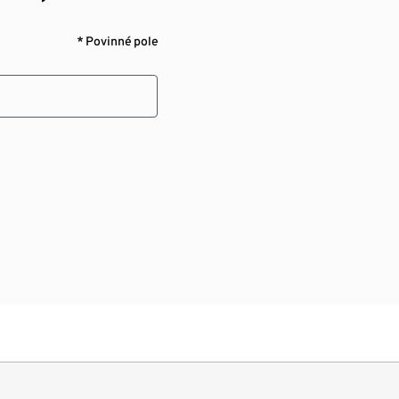
* Povinné pole