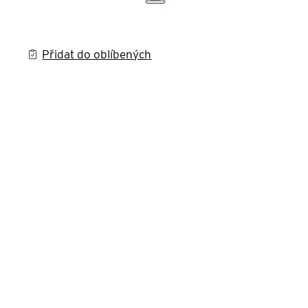
Přidat do oblíbených