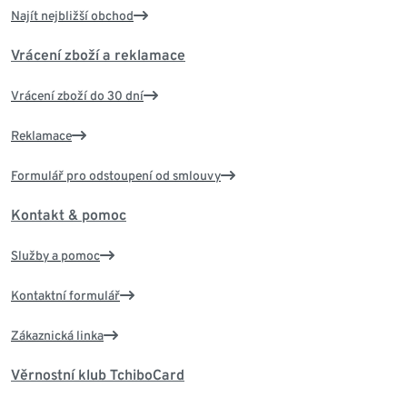
Najít nejbližší obchod
Vrácení zboží a reklamace
Vrácení zboží do 30 dní
Reklamace
Formulář pro odstoupení od smlouvy
Kontakt & pomoc
Služby a pomoc
Kontaktní formulář
Zákaznická linka
Věrnostní klub TchiboCard