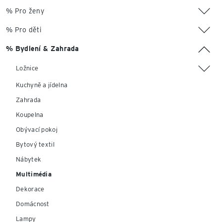
% Pro ženy
% Pro děti
% Bydlení & Zahrada
Ložnice
Kuchyně a jídelna
Zahrada
Koupelna
Obývací pokoj
Bytový textil
Nábytek
Multimédia
Dekorace
Domácnost
Lampy