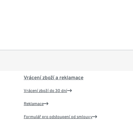
Vrácení zboží a reklamace
Vrácení zboží do 30 dní
Reklamace
Formulář pro odstoupení od smlouvy