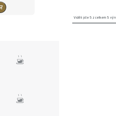
Viděli jste 5 z celkem 5 vý