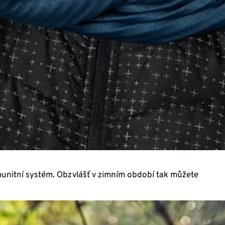
imunitní systém. Obzvlášť v zimním období tak můžete