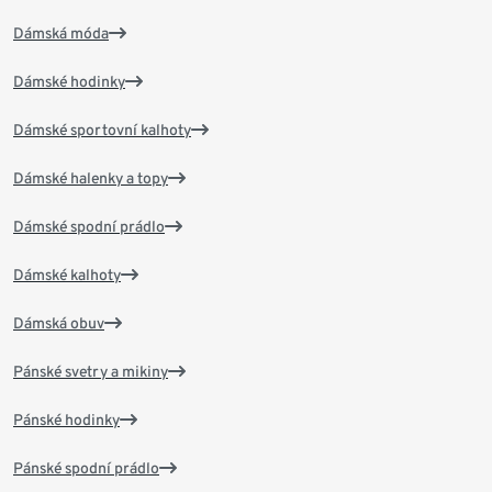
Dámská móda
Dámské hodinky
Dámské sportovní kalhoty
Dámské halenky a topy
Dámské spodní prádlo
Dámské kalhoty
Dámská obuv
Pánské svetry a mikiny
Pánské hodinky
Pánské spodní prádlo