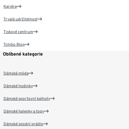
Kariéra
Trvalá udržitelnost
Tiskové centrum
Tchibo Blog
Oblíbené kategorie
Dámská móda
Dámské hodinky
Dámské sportovní kalhoty
Dámské halenky a topy
Dámské spodní prádlo