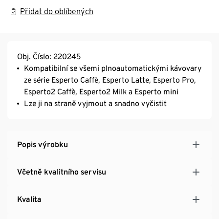
Přidat do oblíbených
Obj. Číslo: 220245
Kompatibilní se všemi plnoautomatickými kávovary
ze série Esperto Caffè, Esperto Latte, Esperto Pro,
Esperto2 Caffè, Esperto2 Milk a Esperto mini
Lze ji na straně vyjmout a snadno vyčistit
Popis výrobku
Včetně kvalitního servisu
Kvalita