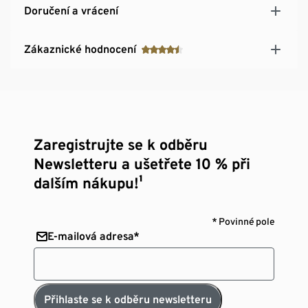
Doručení a vrácení
Zákaznické hodnocení
Zaregistrujte se k odběru
Newsletteru a ušetřete 10 % při
dalším nákupu!¹
* Povinné pole
E-mailová adresa*
Přihlaste se k odběru newsletteru