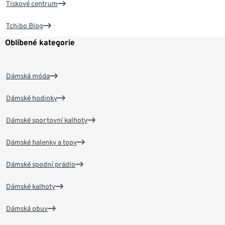
Tiskové centrum
Tchibo Blog
Oblíbené kategorie
Dámská móda
Dámské hodinky
Dámské sportovní kalhoty
Dámské halenky a topy
Dámské spodní prádlo
Dámské kalhoty
Dámská obuv