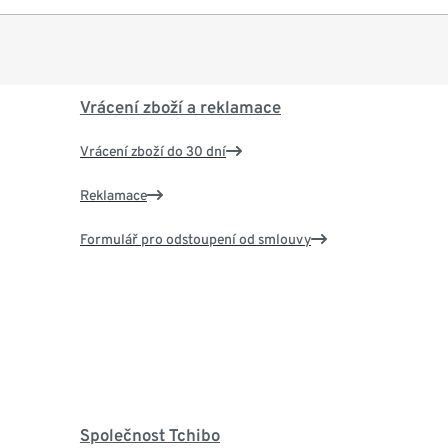
Vrácení zboží a reklamace
Vrácení zboží do 30 dní
Reklamace
Formulář pro odstoupení od smlouvy
Společnost Tchibo