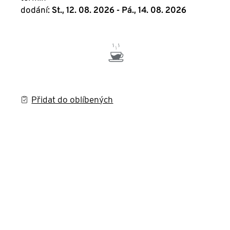
dodání:
St., 12. 08. 2026 - Pá., 14. 08. 2026
Přidat do oblíbených