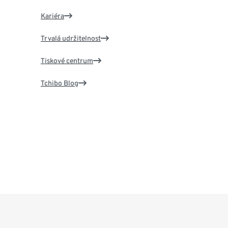
Kariéra
Trvalá udržitelnost
Tiskové centrum
Tchibo Blog