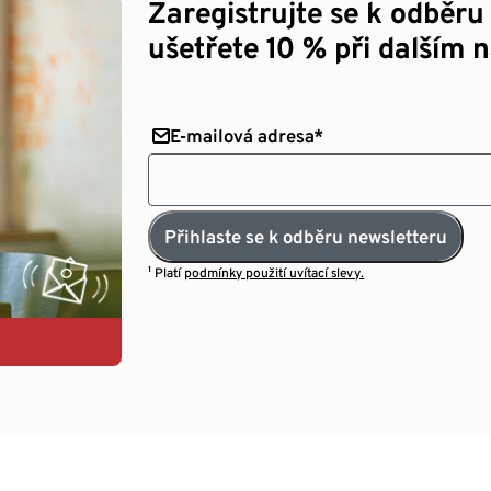
Zaregistrujte se k odběru
ušetřete 10 % při dalším 
E-mailová adresa*
Přihlaste se k odběru newsletteru
¹ Platí
podmínky použití uvítací slevy.