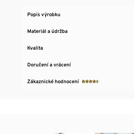
Popis výrobku
Materiál a údržba
Kvalita
Doručení a vrácení
Zákaznické hodnocení