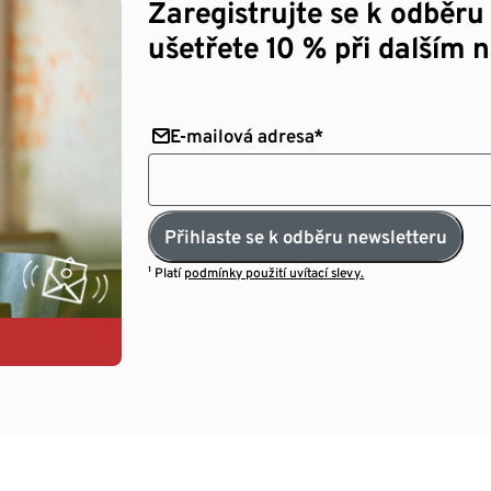
Zaregistrujte se k odběru
ušetřete 10 % při dalším 
E-mailová adresa*
Přihlaste se k odběru newsletteru
¹ Platí
podmínky použití uvítací slevy.