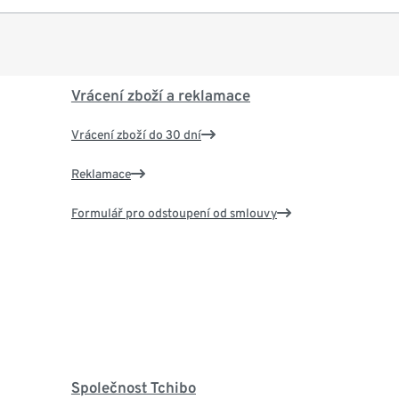
Vrácení zboží a reklamace
Vrácení zboží do 30 dní
Reklamace
Formulář pro odstoupení od smlouvy
Společnost Tchibo