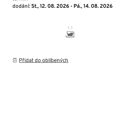
dodání:
St., 12. 08. 2026 - Pá., 14. 08. 2026
Přidat do oblíbených