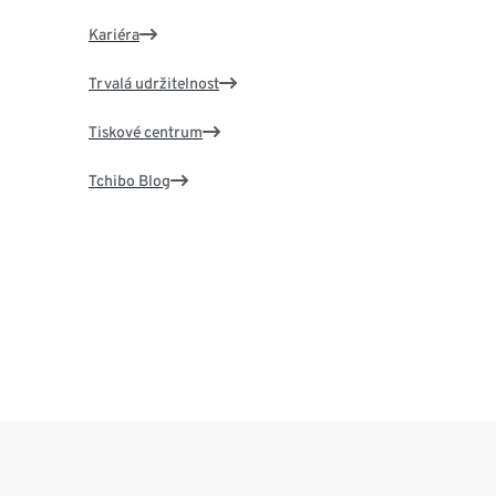
Kariéra
Trvalá udržitelnost
Tiskové centrum
Tchibo Blog