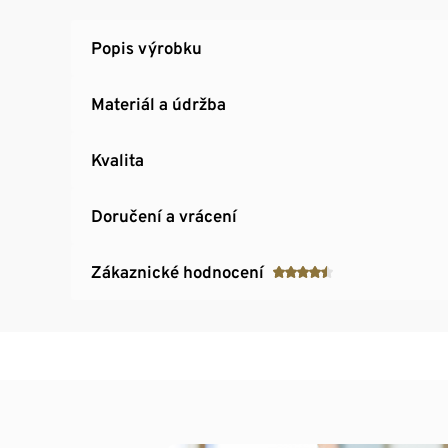
Popis výrobku
Materiál a údržba
Kvalita
Doručení a vrácení
Zákaznické hodnocení