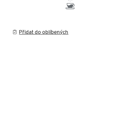
Přidat do oblíbených