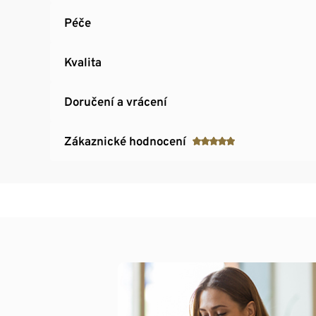
Péče
Kvalita
Doručení a vrácení
Zákaznické hodnocení