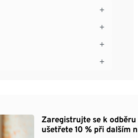
Zaregistrujte se k odběru
ušetřete 10 % při dalším 