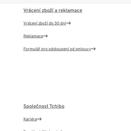
Vrácení zboží a reklamace
Vrácení zboží do 30 dní
Reklamace
Formulář pro odstoupení od smlouvy
Společnost Tchibo
Kariéra