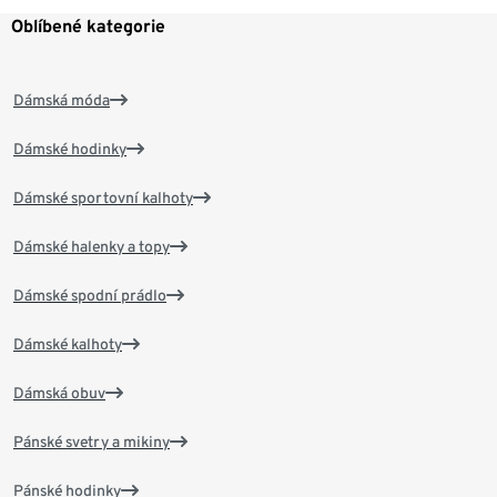
Oblíbené kategorie
Dámská móda
Dámské hodinky
Dámské sportovní kalhoty
Dámské halenky a topy
Dámské spodní prádlo
Dámské kalhoty
Dámská obuv
Pánské svetry a mikiny
Pánské hodinky