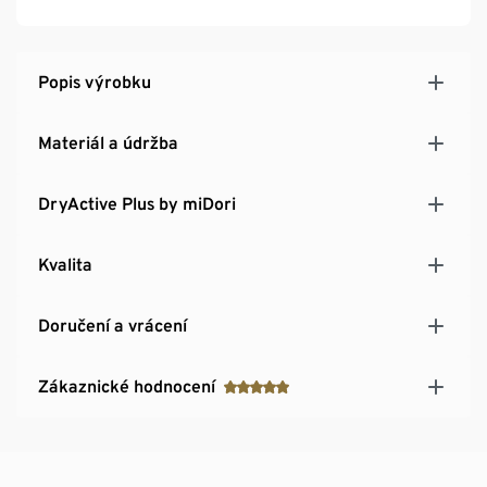
Popis výrobku
Materiál a údržba
DryActive Plus by miDori
Kvalita
Doručení a vrácení
Zákaznické hodnocení