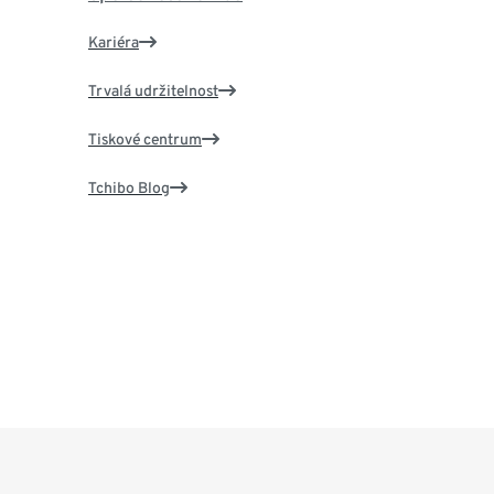
Kariéra
Trvalá udržitelnost
Tiskové centrum
Tchibo Blog