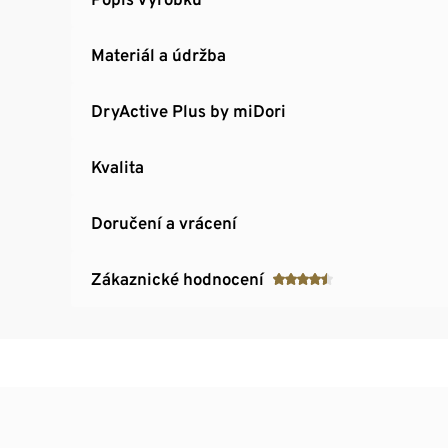
Materiál a údržba
DryActive Plus by miDori
Kvalita
Doručení a vrácení
Zákaznické hodnocení