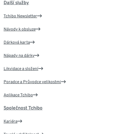
Další služby
Tchibo Newsletter
Návody k obsluze
Dárková karta
Nápady na dárky
Likvidace a složení
Poradce a Průvodce velikostmi
Aplikace Tchibo
Společnost Tchibo
Kariéra