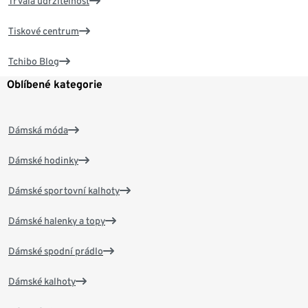
Trvalá udržitelnost
Tiskové centrum
Tchibo Blog
Oblíbené kategorie
Dámská móda
Dámské hodinky
Dámské sportovní kalhoty
Dámské halenky a topy
Dámské spodní prádlo
Dámské kalhoty