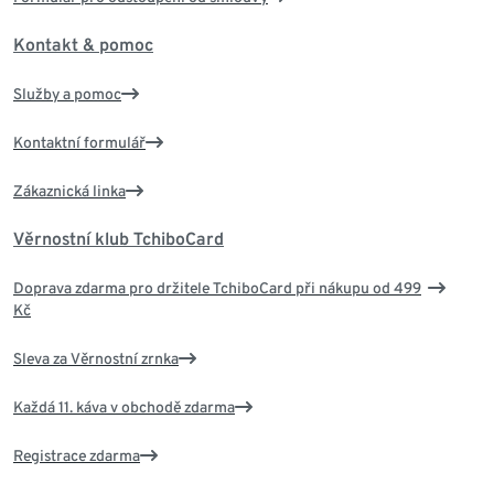
Kontakt & pomoc
Služby a pomoc
Kontaktní formulář
Zákaznická linka
Věrnostní klub TchiboCard
Doprava zdarma pro držitele TchiboCard při nákupu od 499
Kč
Sleva za Věrnostní zrnka
Každá 11. káva v obchodě zdarma
Registrace zdarma