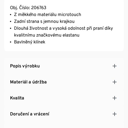
Obj. Číslo: 206763
Z měkkého materiálu microtouch
Zadní strana s jemnou krajkou
Dlouhá životnost a vysoká odolnost při praní díky
kvalitnímu značkovému elastanu
Bavlněný klínek
Popis výrobku
Materiál a údržba
Kvalita
Doručení a vrácení