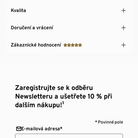
Kvalita
Doručení a vrácení
Zákaznické hodnocení
Zaregistrujte se k odběru
Newsletteru a ušetřete 10 % při
dalším nákupu!¹
* Povinné pole
E-mailová adresa*