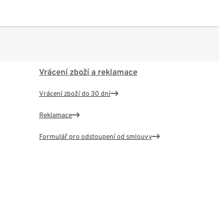
Vrácení zboží a reklamace
Vrácení zboží do 30 dní
Reklamace
Formulář pro odstoupení od smlouvy