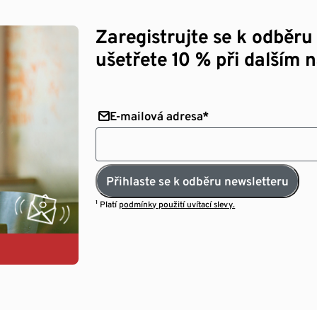
Zaregistrujte se k odběru
ušetřete 10 % při dalším 
E-mailová adresa*
Přihlaste se k odběru newsletteru
¹ Platí
podmínky použití uvítací slevy.