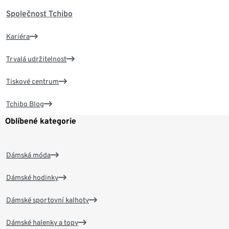
Společnost Tchibo
Kariéra
Trvalá udržitelnost
Tiskové centrum
Tchibo Blog
Oblíbené kategorie
Dámská móda
Dámské hodinky
Dámské sportovní kalhoty
Dámské halenky a topy