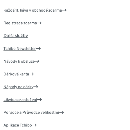
Každá 11. káva v obchodě zdarma
Registrace zdarma
Další služby
Tchibo Newsletter
Návody k obsluze
Dárková karta
Nápady na dárky
Likvidace a složení
Poradce a Průvodce velikostmi
Aplikace Tchibo