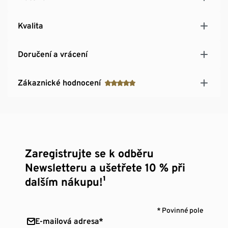
Kvalita
Doručení a vrácení
Zákaznické hodnocení
Zaregistrujte se k odběru
Newsletteru a ušetřete 10 % při
dalším nákupu!¹
* Povinné pole
E-mailová adresa*