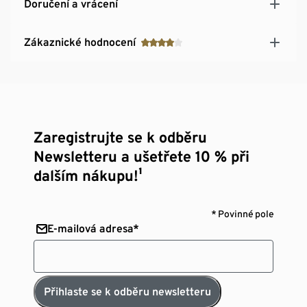
Doručení a vrácení
Zákaznické hodnocení
Zaregistrujte se k odběru
Newsletteru a ušetřete 10 % při
dalším nákupu!¹
* Povinné pole
E-mailová adresa*
Přihlaste se k odběru newsletteru