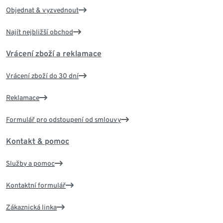
Objednat & vyzvednout
Najít nejbližší obchod
Vrácení zboží a reklamace
Vrácení zboží do 30 dní
Reklamace
Formulář pro odstoupení od smlouvy
Kontakt & pomoc
Služby a pomoc
Kontaktní formulář
Zákaznická linka