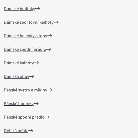
Dámské hodinky
Dámské sportovní kalhoty
Dámské halenky a topy
Dámské spodní prádlo
Dámské kalhoty
Dámská obuv
Pánské svetry a mikiny
Pánské hodinky
Pánské spodní prádlo
Dětská móda