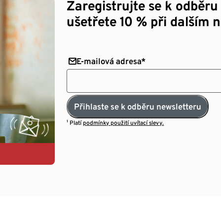
Zaregistrujte se k odběru
ušetřete 10 % při dalším 
E-mailová adresa*
Přihlaste se k odběru newsletteru
¹ Platí
podmínky použití uvítací slevy.