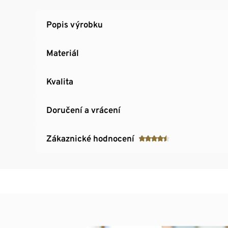
Popis výrobku
Materiál
Kvalita
Doručení a vrácení
Zákaznické hodnocení