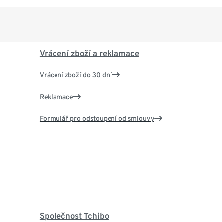
Vrácení zboží a reklamace
Vrácení zboží do 30 dní
Reklamace
Formulář pro odstoupení od smlouvy
Společnost Tchibo