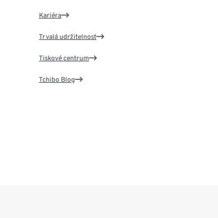
Kariéra
Trvalá udržitelnost
Tiskové centrum
Tchibo Blog