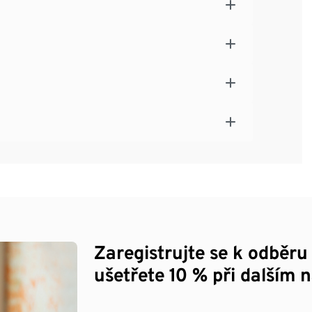
Zaregistrujte se k odběru
ušetřete 10 % při dalším 