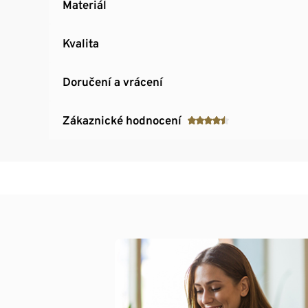
Materiál
Kvalita
Doručení a vrácení
Zákaznické hodnocení