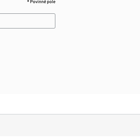
* Povinné pole