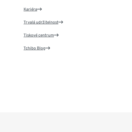
Kariéra
Trvalá udržitelnost
Tiskové centrum
Tchibo Blog