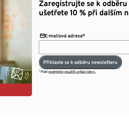
Zaregistrujte se k odběru
ušetřete 10 % při dalším 
E-mailová adresa*
Přihlaste se k odběru newsletteru
¹ Platí
podmínky použití uvítací slevy.