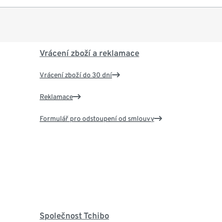
Vrácení zboží a reklamace
Vrácení zboží do 30 dní
Reklamace
Formulář pro odstoupení od smlouvy
Společnost Tchibo