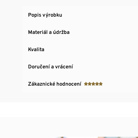
Popis výrobku
Materiál a údržba
Kvalita
Doručení a vrácení
Zákaznické hodnocení