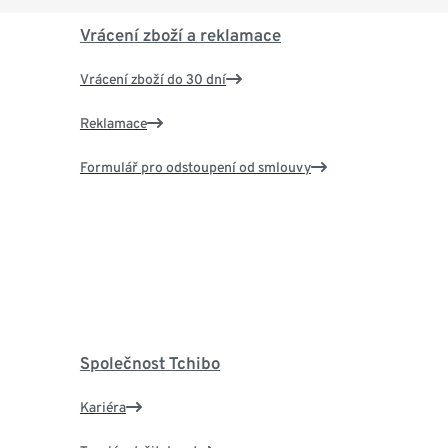
Vrácení zboží a reklamace
Vrácení zboží do 30 dní
Reklamace
Formulář pro odstoupení od smlouvy
Společnost Tchibo
Kariéra