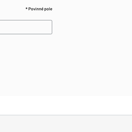
* Povinné pole