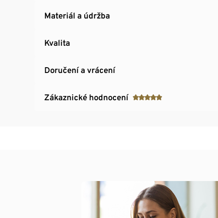
Materiál a údržba
Kvalita
Doručení a vrácení
Zákaznické hodnocení