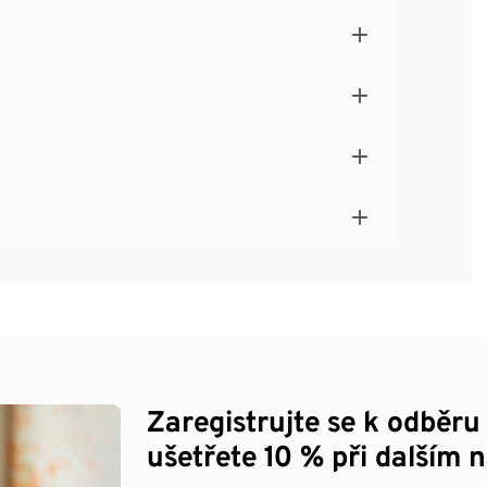
Zaregistrujte se k odběru
ušetřete 10 % při dalším 