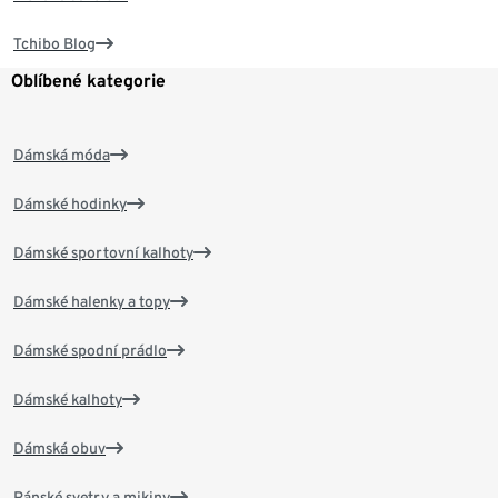
Tchibo Blog
Oblíbené kategorie
Dámská móda
Dámské hodinky
Dámské sportovní kalhoty
Dámské halenky a topy
Dámské spodní prádlo
Dámské kalhoty
Dámská obuv
Pánské svetry a mikiny