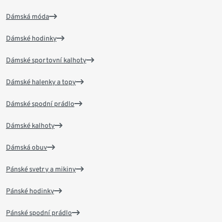
Dámská móda
Dámské hodinky
Dámské sportovní kalhoty
Dámské halenky a topy
Dámské spodní prádlo
Dámské kalhoty
Dámská obuv
Pánské svetry a mikiny
Pánské hodinky
Pánské spodní prádlo