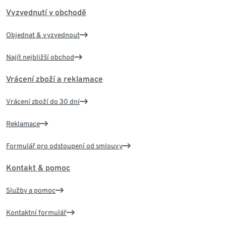
Vyzvednutí v obchodě
Objednat & vyzvednout
Najít nejbližší obchod
Vrácení zboží a reklamace
Vrácení zboží do 30 dní
Reklamace
Formulář pro odstoupení od smlouvy
Kontakt & pomoc
Služby a pomoc
Kontaktní formulář