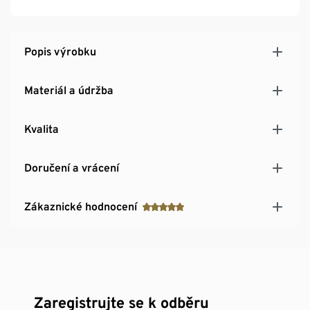
Popis výrobku
Materiál a údržba
Kvalita
Doručení a vrácení
Zákaznické hodnocení
Zaregistrujte se k odběru