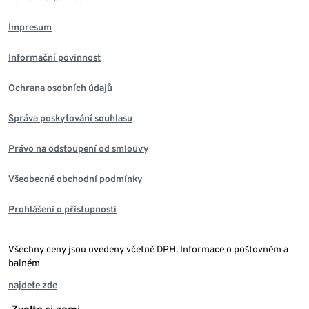
Impresum
Informační povinnost
Ochrana osobních údajů
Správa poskytování souhlasu
Právo na odstoupení od smlouvy
Všeobecné obchodní podmínky
Prohlášení o přístupnosti
Všechny ceny jsou uvedeny včetně DPH. Informace o poštovném a
balném
najdete zde